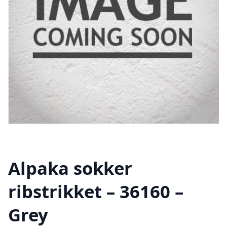
Alpaka sokker
ribstrikket – 36160 –
Grey