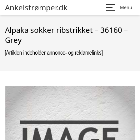
Ankelstrømper.dk
Menu
Alpaka sokker ribstrikket – 36160 –
Grey