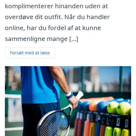
komplimenterer hinanden uden at
overdøve dit outfit. Når du handler
online, har du fordel af at kunne
sammenligne mange […]
Forsæt med at læse