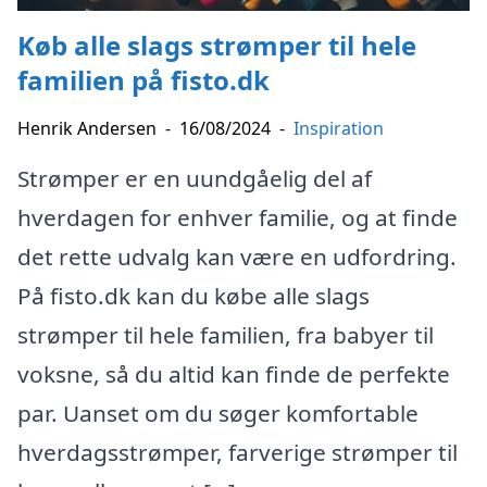
Køb alle slags strømper til hele
familien på fisto.dk
Henrik Andersen
-
16/08/2024
-
Inspiration
Strømper er en uundgåelig del af
hverdagen for enhver familie, og at finde
det rette udvalg kan være en udfordring.
På fisto.dk kan du købe alle slags
strømper til hele familien, fra babyer til
voksne, så du altid kan finde de perfekte
par. Uanset om du søger komfortable
hverdagsstrømper, farverige strømper til