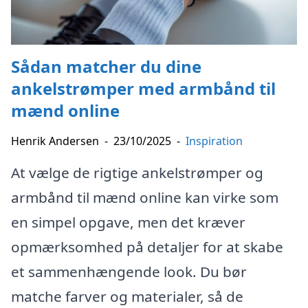
Sådan matcher du dine
ankelstrømper med armbånd til
mænd online
Henrik Andersen
-
23/10/2025
-
Inspiration
At vælge de rigtige ankelstrømper og
armbånd til mænd online kan virke som
en simpel opgave, men det kræver
opmærksomhed på detaljer for at skabe
et sammenhængende look. Du bør
matche farver og materialer, så de