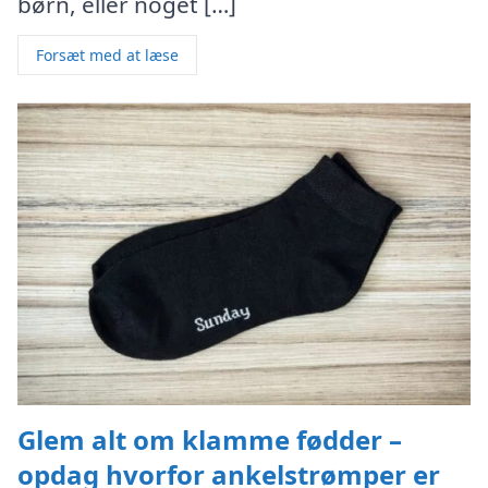
børn, eller noget […]
Forsæt med at læse
Glem alt om klamme fødder –
opdag hvorfor ankelstrømper er