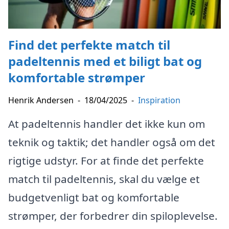
Find det perfekte match til
padeltennis med et biligt bat og
komfortable strømper
Henrik Andersen
-
18/04/2025
-
Inspiration
At padeltennis handler det ikke kun om
teknik og taktik; det handler også om det
rigtige udstyr. For at finde det perfekte
match til padeltennis, skal du vælge et
budgetvenligt bat og komfortable
strømper, der forbedrer din spiloplevelse.