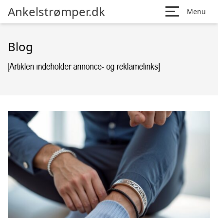
Ankelstrømper.dk
Menu
Blog