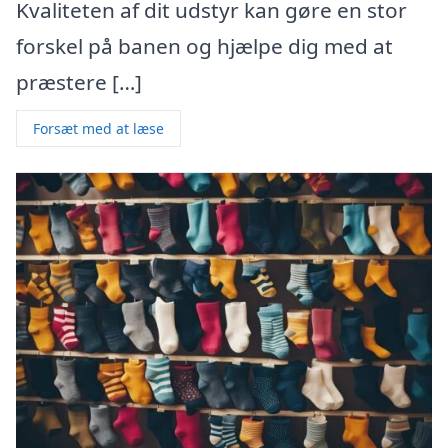
Kvaliteten af dit udstyr kan gøre en stor
forskel på banen og hjælpe dig med at
præstere […]
Forsæt med at læse