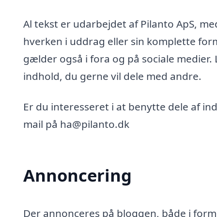
Al tekst er udarbejdet af Pilanto ApS, m
hverken i uddrag eller sin komplette for
gælder også i fora og på sociale medier.
indhold, du gerne vil dele med andre.
Er du interesseret i at benytte dele af i
mail på ha@pilanto.dk
Annoncering
Der annonceres på bloggen, både i form 