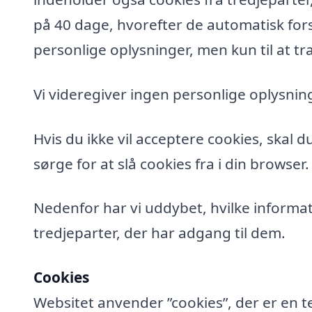
på 40 dage, hvorefter de automatisk fors
personlige oplysninger, men kun til at tra
Vi videregiver ingen personlige oplysning
Hvis du ikke vil acceptere cookies, skal 
sørge for at slå cookies fra i din browser.
Nedenfor har vi uddybet, hvilke informat
tredjeparter, der har adgang til dem.
Cookies
Websitet anvender ”cookies”, der er en t